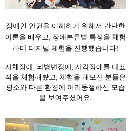
장애인 인권을 이해하기 위해서 간단한
이론을 배우고, 장애분류별 특징을 체험
하며 디지털 체험을 진행했습니다!
지체장애, 뇌병변장애, 시각장애를 대표
적을 체험해봤고, 체험을 해보신 분들은
평소와 다른 환경에 어리둥절하신 모습
을 보여주셨어요.