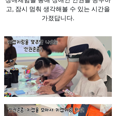
장애체험을 통해 장애인 인권을 공부하
고, 잠시 멈춰 생각해볼 수 있는 시간을
가졌답니다.