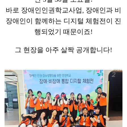
바로 장애인인권학교사업, 장애인과 비
장애인이 함께하는 디지털 체험전이 진
행되었기 때문이죠!
그 현장을 아주 살짝 공개합니다!