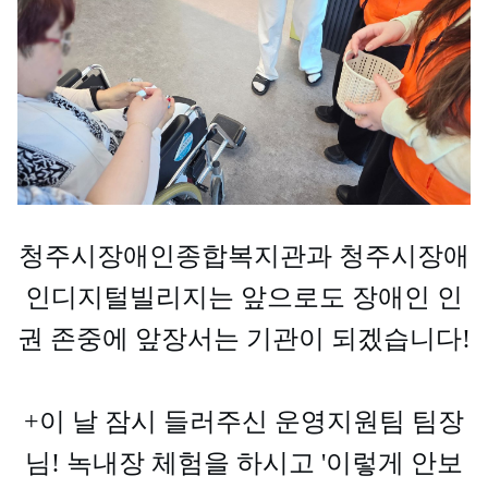
청주시장애인종합복지관과 청주시장애
인디지털빌리지는 앞으로도 장애인 인
권 존중에 앞장서는 기관이 되겠습니다!
+이 날 잠시 들러주신 운영지원팀 팀장
님! 녹내장 체험을 하시고 '이렇게 안보